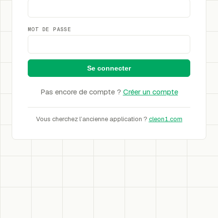
MOT DE PASSE
Se connecter
Pas encore de compte ?
Créer un compte
Vous cherchez l’ancienne application ?
cleon1.com